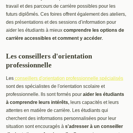
travail et des parcours de carrière possibles pour les
futurs diplômés. Ces foires offrent également des ateliers,
des présentations et des sessions d'information pour
aider les étudiants à mieux
comprendre les options de
carrière accessibles et comment y accéder
.
Les conseillers d'orientation
professionnelle
Les
conseillers d'orientation professionnelle spécialisés
sont des spécialistes de l'orientation scolaire et
professionnelle. Ils sont formés pour
aider les étudiants
à comprendre leurs intérêts,
leurs capacités et leurs
attentes en matière de carrière. Les étudiants qui
cherchent des informations personnalisées pour leur
situation sont encouragés à
s'adresser à un conseiller