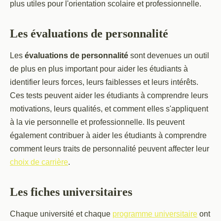
plus utiles pour l'orientation scolaire et professionnelle.
Les évaluations de personnalité
Les
évaluations de personnalité
sont devenues un outil
de plus en plus important pour aider les étudiants à
identifier leurs forces, leurs faiblesses et leurs intérêts.
Ces tests peuvent aider les étudiants à comprendre leurs
motivations, leurs qualités, et comment elles s'appliquent
à la vie personnelle et professionnelle. Ils peuvent
également contribuer à aider les étudiants à comprendre
comment leurs traits de personnalité peuvent affecter leur
choix de carrière
.
Les fiches universitaires
Chaque université et chaque
programme universitaire
ont