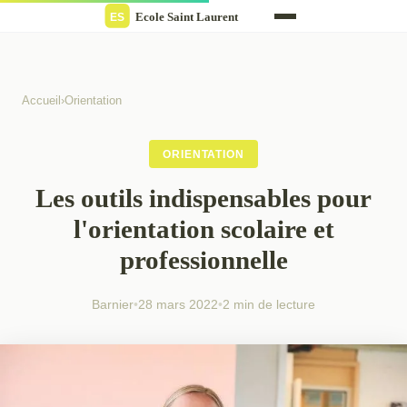
Accueil
›
Orientation
ORIENTATION
Les outils indispensables pour
l'orientation scolaire et
professionnelle
Barnier
•
28 mars 2022
•
2 min de lecture