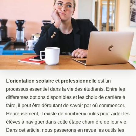
L'
orientation scolaire et professionnelle
est un
processus essentiel dans la vie des étudiants. Entre les
différentes options disponibles et les choix de carrière à
faire, il peut être déroutant de savoir par où commencer.
Heureusement, il existe de nombreux outils pour aider les
élèves à naviguer dans cette étape charnière de leur vie.
Dans cet article, nous passerons en revue les outils les