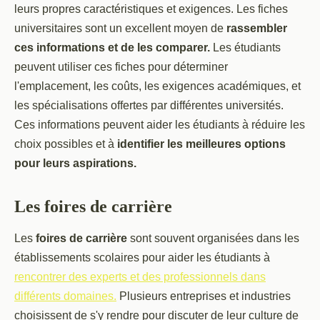
leurs propres caractéristiques et exigences. Les fiches
universitaires sont un excellent moyen de
rassembler
ces informations et de les comparer.
Les étudiants
peuvent utiliser ces fiches pour déterminer
l'emplacement, les coûts, les exigences académiques, et
les spécialisations offertes par différentes universités.
Ces informations peuvent aider les étudiants à réduire les
choix possibles et à
identifier les meilleures options
pour leurs aspirations.
Les foires de carrière
Les
foires de carrière
sont souvent organisées dans les
établissements scolaires pour aider les étudiants à
rencontrer des experts et des professionnels dans
différents domaines.
Plusieurs entreprises et industries
choisissent de s'y rendre pour discuter de leur culture de