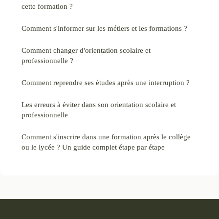
cette formation ?
Comment s'informer sur les métiers et les formations ?
Comment changer d'orientation scolaire et
professionnelle ?
Comment reprendre ses études après une interruption ?
Les erreurs à éviter dans son orientation scolaire et
professionnelle
Comment s'inscrire dans une formation après le collège
ou le lycée ? Un guide complet étape par étape