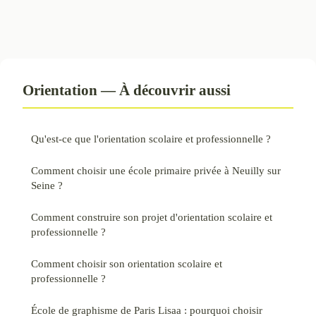
Orientation — À découvrir aussi
Qu'est-ce que l'orientation scolaire et professionnelle ?
Comment choisir une école primaire privée à Neuilly sur
Seine ?
Comment construire son projet d'orientation scolaire et
professionnelle ?
Comment choisir son orientation scolaire et
professionnelle ?
École de graphisme de Paris Lisaa : pourquoi choisir