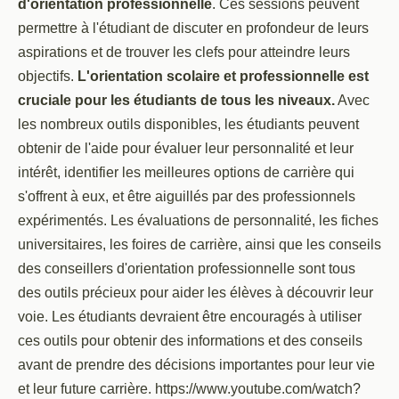
d'orientation professionnelle
. Ces sessions peuvent
permettre à l'étudiant de discuter en profondeur de leurs
aspirations et de trouver les clefs pour atteindre leurs
objectifs.
L'orientation scolaire et professionnelle est
cruciale pour les étudiants de tous les niveaux.
Avec
les nombreux outils disponibles, les étudiants peuvent
obtenir de l'aide pour évaluer leur personnalité et leur
intérêt, identifier les meilleures options de carrière qui
s'offrent à eux, et être aiguillés par des professionnels
expérimentés. Les évaluations de personnalité, les fiches
universitaires, les foires de carrière, ainsi que les conseils
des conseillers d'orientation professionnelle sont tous
des outils précieux pour aider les élèves à découvrir leur
voie. Les étudiants devraient être encouragés à utiliser
ces outils pour obtenir des informations et des conseils
avant de prendre des décisions importantes pour leur vie
et leur future carrière. https://www.youtube.com/watch?