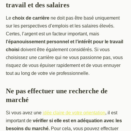
travail et des salaires
Le
choix de carrière
ne doit pas être basé uniquement
sur les perspectives d’emplois et les salaires élevés.
Certes, l’argent est un facteur important, mais
l’épanouissement personnel et l’intérêt pour le travail
choisi
doivent être également considérés. Si vous
choisissez une carrière qui ne vous passionne pas, vous
risquez de vous épuiser rapidement et de vous ennuyer
tout au long de votre vie professionnelle.
Ne pas effectuer une recherche de
marché
Si vous avez une
idée claire de votre orientation
, il est
important de
vérifier si elle est en adéquation avec les
besoins du marché.
Pour cela, vous pouvez effectuer