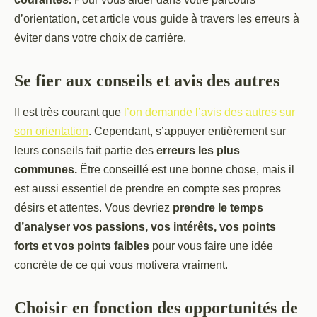
d’orientation, cet article vous guide à travers les erreurs à
éviter dans votre choix de carrière.
Se fier aux conseils et avis des autres
Il est très courant que
l’on demande l’avis des autres sur
son orientation
. Cependant, s’appuyer entièrement sur
leurs conseils fait partie des
erreurs les plus
communes.
Être conseillé est une bonne chose, mais il
est aussi essentiel de prendre en compte ses propres
désirs et attentes. Vous devriez
prendre le temps
d’analyser vos passions, vos intérêts, vos points
forts et vos points faibles
pour vous faire une idée
concrète de ce qui vous motivera vraiment.
Choisir en fonction des opportunités de