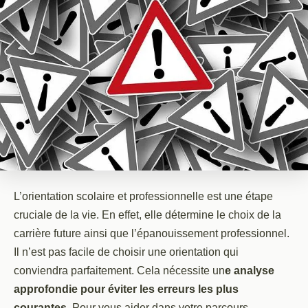
L’orientation scolaire et professionnelle est une étape
cruciale de la vie. En effet, elle détermine le choix de la
carrière future ainsi que l’épanouissement professionnel.
Il n’est pas facile de choisir une orientation qui
conviendra parfaitement. Cela nécessite un
e analyse
approfondie pour éviter les erreurs les plus
courantes.
Pour vous aider dans votre parcours