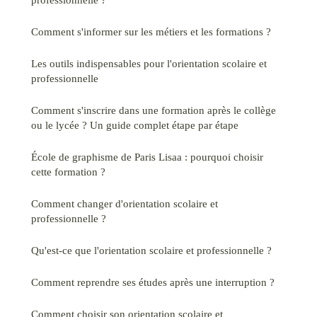
Comment s'informer sur les métiers et les formations ?
Les outils indispensables pour l'orientation scolaire et
professionnelle
Comment s'inscrire dans une formation après le collège
ou le lycée ? Un guide complet étape par étape
École de graphisme de Paris Lisaa : pourquoi choisir
cette formation ?
Comment changer d'orientation scolaire et
professionnelle ?
Qu'est-ce que l'orientation scolaire et professionnelle ?
Comment reprendre ses études après une interruption ?
Comment choisir son orientation scolaire et