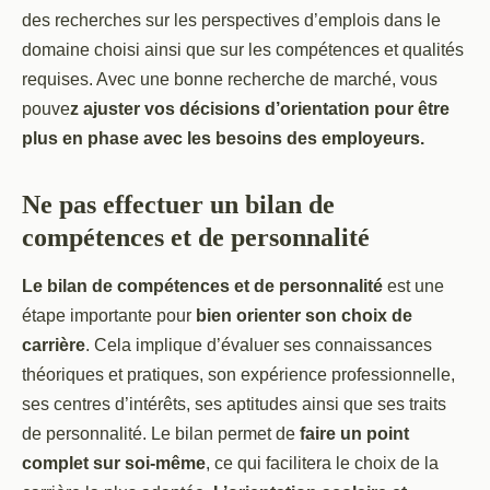
des recherches sur les perspectives d’emplois dans le
domaine choisi ainsi que sur les compétences et qualités
requises. Avec une bonne recherche de marché, vous
pouve
z ajuster vos décisions d’orientation pour être
plus en phase avec les besoins des employeurs.
Ne pas effectuer un bilan de
compétences et de personnalité
Le bilan de compétences et de personnalité
est une
étape importante pour
bien orienter son choix de
carrière
. Cela implique d’évaluer ses connaissances
théoriques et pratiques, son expérience professionnelle,
ses centres d’intérêts, ses aptitudes ainsi que ses traits
de personnalité. Le bilan permet de
faire un point
complet sur soi-même
, ce qui facilitera le choix de la