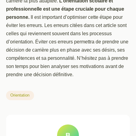
carrière la plus adaptée.
L’orientation scolaire et
professionnelle est une étape cruciale pour chaque
personne.
Il est important d’optimiser cette étape pour
éviter les erreurs. Les erreurs citées dans cet article sont
celles qui reviennent souvent dans les processus
d’orientation. Éviter ces erreurs permettra de prendre une
décision de carrière plus en phase avec ses désirs, ses
compétences et sa personnalité. N’hésitez pas à prendre
son temps pour bien analyser ses motivations avant de
prendre une décision définitive.
Orientation
B