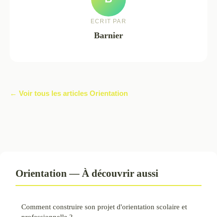
ECRIT PAR
Barnier
← Voir tous les articles Orientation
Orientation — À découvrir aussi
Comment construire son projet d'orientation scolaire et
professionnelle ?