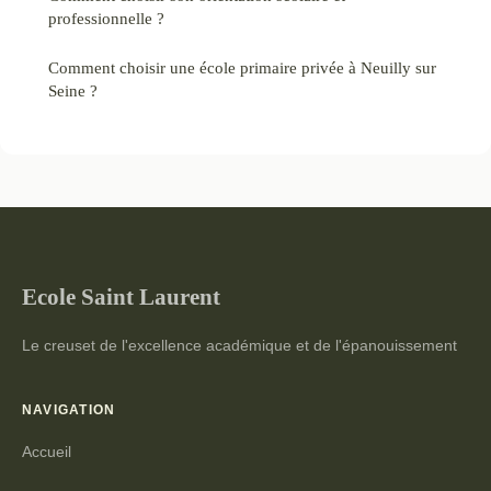
professionnelle ?
Comment choisir une école primaire privée à Neuilly sur
Seine ?
Ecole Saint Laurent
Le creuset de l'excellence académique et de l'épanouissement
NAVIGATION
Accueil